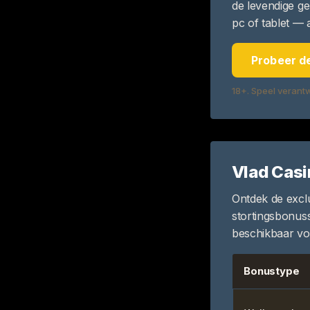
de levendige ge
pc of tablet — a
Probeer d
18+. Speel verant
Vlad Cas
Ontdek de excl
stortingsbonuss
beschikbaar vo
Bonustype