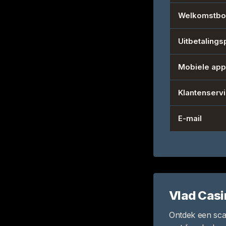
Welkomstbo
Uitbetaling
Mobiele app
Klantenserv
E-mail
Vlad Casi
Ontdek een scal