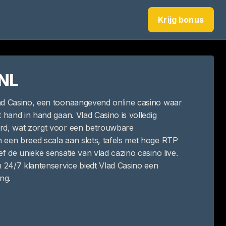
Krijg bonus
 NL
lad Casino, een toonaangevend online casino waar
t hand in hand gaan. Vlad Casino is volledig
erd, wat zorgt voor een betrouwbare
 een breed scala aan slots, tafels met hoge RTP
ef de unieke sensatie van vlad cazino casino live.
n 24/7 klantenservice biedt Vlad Casino een
ng.