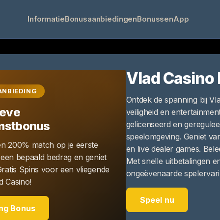
Informatie
Bonusaanbiedingen
Bonussen
App
Vlad Casino
ANBIEDING
Ontdek de spanning bij V
ieve
veiligheid en entertainmen
mstbonus
gelicenseerd en geregule
speelomgeving. Geniet van
n 200% match op je eerste
en live dealer games. Bele
t een bepaald bedrag en geniet
Met snelle uitbetalingen e
ratis Spins voor een vliegende
ongeëvenaarde spelervari
ad Casino!
Speel nu
ng Bonus