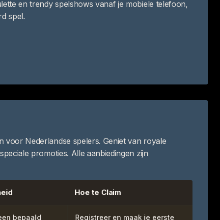
lette en trendy spelshows vanaf je mobiele telefoon,
rd spel.
n voor Nederlandse spelers. Geniet van royale
peciale promoties. Alle aanbiedingen zijn
eid
Hoe te Claim
een bepaald
Registreer en maak je eerste