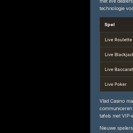
met live dealer
technologie vo
Spel
Live Roulette
Live Blackjac
Live Baccarat
Live Poker
Vlad Casino maa
communiceren m
tafels met VIP-
Nieuwe spelers