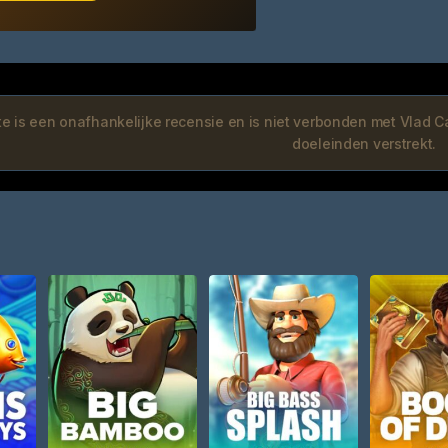
 is een onafhankelijke recensie en is niet verbonden met Vlad Cas
doeleinden verstrekt.