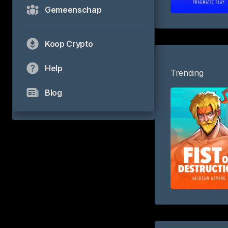
Gemeenschap
Koop Crypto
Help
Trending
Blog